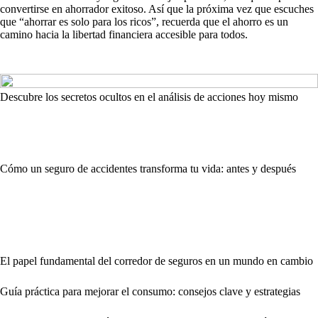
convertirse en ahorrador exitoso. Así que la próxima vez que escuches
que “ahorrar es solo para los ricos”, recuerda que el ahorro es un
camino hacia la libertad financiera accesible para todos.
Descubre los secretos ocultos en el análisis de acciones hoy mismo
Cómo un seguro de accidentes transforma tu vida: antes y después
El papel fundamental del corredor de seguros en un mundo en cambio
Guía práctica para mejorar el consumo: consejos clave y estrategias