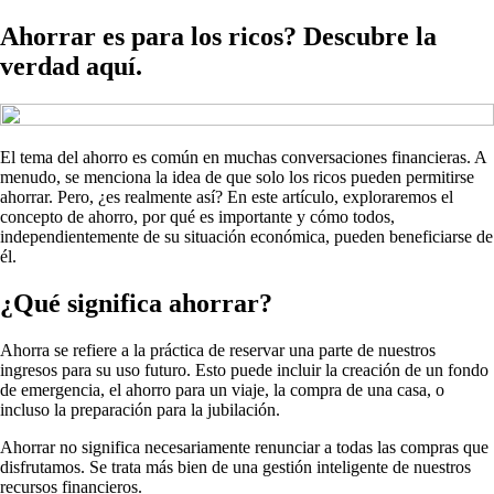
Ahorrar es para los ricos? Descubre la
verdad aquí.
El tema del ahorro es común en muchas conversaciones financieras. A
menudo, se menciona la idea de que solo los ricos pueden permitirse
ahorrar. Pero, ¿es realmente así? En este artículo, exploraremos el
concepto de ahorro, por qué es importante y cómo todos,
independientemente de su situación económica, pueden beneficiarse de
él.
¿Qué significa ahorrar?
Ahorra se refiere a la práctica de reservar una parte de nuestros
ingresos para su uso futuro. Esto puede incluir la creación de un fondo
de emergencia, el ahorro para un viaje, la compra de una casa, o
incluso la preparación para la jubilación.
Ahorrar no significa necesariamente renunciar a todas las compras que
disfrutamos. Se trata más bien de una gestión inteligente de nuestros
recursos financieros.