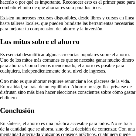
hacerlo o por qué es importante. Reconocer esto es el primer paso para
combatir el mito de que ahorrar es solo para los ricos.
Existen numerosos recursos disponibles, desde libros y cursos en línea
hasta talleres locales, que pueden brindarte las herramientas necesarias
para mejorar tu comprensión del ahorro y la inversión.
Los mitos sobre el ahorro
Es esencial desmitificar algunas creencias populares sobre el ahorro.
Uno de los mitos más comunes es que se necesita ganar mucho dinero
para ahorrar. Como hemos mencionado, el ahorro es posible para
cualquiera, independientemente de su nivel de ingresos.
Otro mito es que ahorrar requiere renunciar a los placeres de la vida.
En realidad, se trata de un equilibrio. Ahorrar no significa privarse de
disfrutar, sino más bien hacer elecciones conscientes sobre cómo gastar
el dinero.
Conclusión
En síntesis, el ahorro es una práctica accesible para todos. No se trata
de la cantidad que se ahorra, sino de la decisión de comenzar. Con una
mentalidad adecuada y algunos consejos prácticos, cualquiera puede