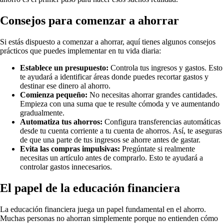
Consejos para comenzar a ahorrar
Si estás dispuesto a comenzar a ahorrar, aquí tienes algunos consejos
prácticos que puedes implementar en tu vida diaria:
Establece un presupuesto:
Controla tus ingresos y gastos. Esto
te ayudará a identificar áreas donde puedes recortar gastos y
destinar ese dinero al ahorro.
Comienza pequeño:
No necesitas ahorrar grandes cantidades.
Empieza con una suma que te resulte cómoda y ve aumentando
gradualmente.
Automatiza tus ahorros:
Configura transferencias automáticas
desde tu cuenta corriente a tu cuenta de ahorros. Así, te aseguras
de que una parte de tus ingresos se ahorre antes de gastar.
Evita las compras impulsivas:
Pregúntate si realmente
necesitas un artículo antes de comprarlo. Esto te ayudará a
controlar gastos innecesarios.
El papel de la educación financiera
La educación financiera juega un papel fundamental en el ahorro.
Muchas personas no ahorran simplemente porque no entienden cómo