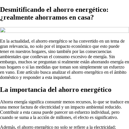
Desmitificando el ahorro energético:
¿realmente ahorramos en casa?
En la actualidad, el ahorro energético se ha convertido en un tema de
gran relevancia, no solo por el impacto económico que esto puede
tener en nuestros hogares, sino también por las consecuencias
ambientales que conllevan el consumo excesivo de energía. Sin
embargo, muchos se preguntan si realmente están ahorrando energía en
sus hogares o si las medidas que toman son simplemente un esfuerzo
en vano. Este artículo busca analizar el ahorro energético en el ámbito
doméstico y responder a esta inquietud.
La importancia del ahorro energético
Ahorra energía significa consumir menos recursos, lo que se traduce en
una menor factura de electricidad y un impacto ambiental reducido.
Contribuir a esta causa puede parecer un esfuerzo individual, pero
cuando se suma a la acción de millones, el efecto es significativo.
Además, el ahorro energético no solo se refiere a la electricidad;