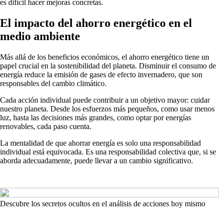
es difícil hacer mejoras concretas.
El impacto del ahorro energético en el
medio ambiente
Más allá de los beneficios económicos, el ahorro energético tiene un
papel crucial en la sostenibilidad del planeta. Disminuir el consumo de
energía reduce la emisión de gases de efecto invernadero, que son
responsables del cambio climático.
Cada acción individual puede contribuir a un objetivo mayor: cuidar
nuestro planeta. Desde los esfuerzos más pequeños, como usar menos
luz, hasta las decisiones más grandes, como optar por energías
renovables, cada paso cuenta.
La mentalidad de que ahorrar energía es solo una responsabilidad
individual está equivocada. Es una responsabilidad colectiva que, si se
aborda adecuadamente, puede llevar a un cambio significativo.
Descubre los secretos ocultos en el análisis de acciones hoy mismo