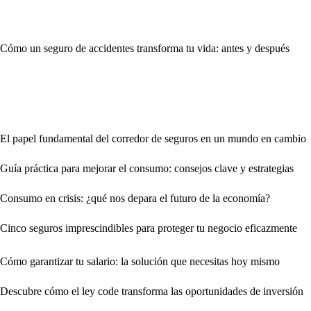
Cómo un seguro de accidentes transforma tu vida: antes y después
El papel fundamental del corredor de seguros en un mundo en cambio
Guía práctica para mejorar el consumo: consejos clave y estrategias
Consumo en crisis: ¿qué nos depara el futuro de la economía?
Cinco seguros imprescindibles para proteger tu negocio eficazmente
Cómo garantizar tu salario: la solución que necesitas hoy mismo
Descubre cómo el ley code transforma las oportunidades de inversión