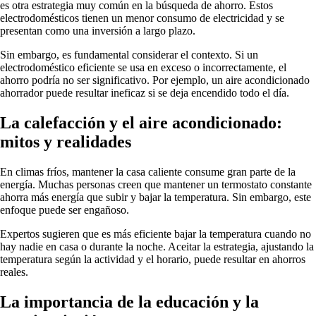
es otra estrategia muy común en la búsqueda de ahorro. Estos
electrodomésticos tienen un menor consumo de electricidad y se
presentan como una inversión a largo plazo.
Sin embargo, es fundamental considerar el contexto. Si un
electrodoméstico eficiente se usa en exceso o incorrectamente, el
ahorro podría no ser significativo. Por ejemplo, un aire acondicionado
ahorrador puede resultar ineficaz si se deja encendido todo el día.
La calefacción y el aire acondicionado:
mitos y realidades
En climas fríos, mantener la casa caliente consume gran parte de la
energía. Muchas personas creen que mantener un termostato constante
ahorra más energía que subir y bajar la temperatura. Sin embargo, este
enfoque puede ser engañoso.
Expertos sugieren que es más eficiente bajar la temperatura cuando no
hay nadie en casa o durante la noche. Aceitar la estrategia, ajustando la
temperatura según la actividad y el horario, puede resultar en ahorros
reales.
La importancia de la educación y la