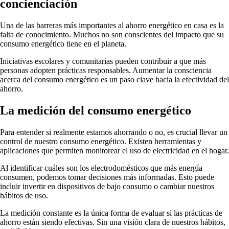
concienciación
Una de las barreras más importantes al ahorro energético en casa es la
falta de conocimiento. Muchos no son conscientes del impacto que su
consumo energético tiene en el planeta.
Iniciativas escolares y comunitarias pueden contribuir a que más
personas adopten prácticas responsables. Aumentar la consciencia
acerca del consumo energético es un paso clave hacia la efectividad del
ahorro.
La medición del consumo energético
Para entender si realmente estamos ahorrando o no, es crucial llevar un
control de nuestro consumo energético. Existen herramientas y
aplicaciones que permiten monitorear el uso de electricidad en el hogar.
Al identificar cuáles son los electrodomésticos que más energía
consumen, podemos tomar decisiones más informadas. Esto puede
incluir invertir en dispositivos de bajo consumo o cambiar nuestros
hábitos de uso.
La medición constante es la única forma de evaluar si las prácticas de
ahorro están siendo efectivas. Sin una visión clara de nuestros hábitos,