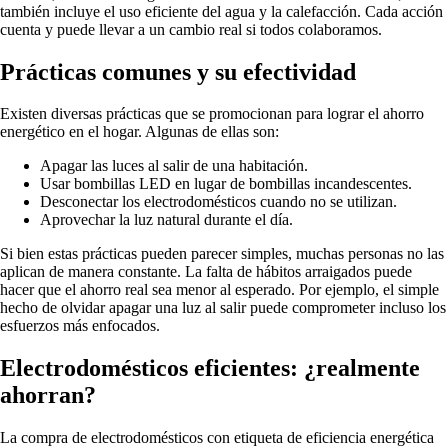
también incluye el uso eficiente del agua y la calefacción. Cada acción
cuenta y puede llevar a un cambio real si todos colaboramos.
Prácticas comunes y su efectividad
Existen diversas prácticas que se promocionan para lograr el ahorro
energético en el hogar. Algunas de ellas son:
Apagar las luces al salir de una habitación.
Usar bombillas LED en lugar de bombillas incandescentes.
Desconectar los electrodomésticos cuando no se utilizan.
Aprovechar la luz natural durante el día.
Si bien estas prácticas pueden parecer simples, muchas personas no las
aplican de manera constante. La falta de hábitos arraigados puede
hacer que el ahorro real sea menor al esperado. Por ejemplo, el simple
hecho de olvidar apagar una luz al salir puede comprometer incluso los
esfuerzos más enfocados.
Electrodomésticos eficientes: ¿realmente
ahorran?
La compra de electrodomésticos con etiqueta de eficiencia energética