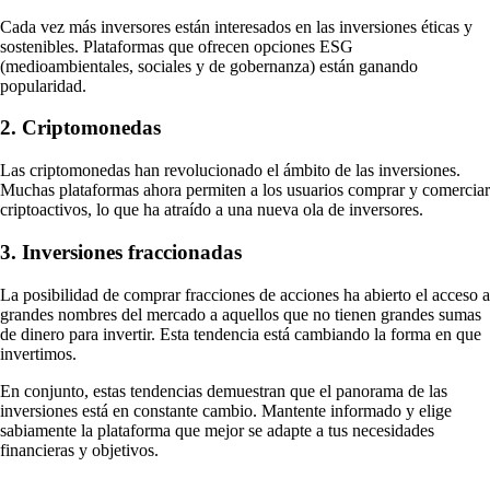
Cada vez más inversores están interesados en las inversiones éticas y
sostenibles. Plataformas que ofrecen opciones ESG
(medioambientales, sociales y de gobernanza) están ganando
popularidad.
2. Criptomonedas
Las criptomonedas han revolucionado el ámbito de las inversiones.
Muchas plataformas ahora permiten a los usuarios comprar y comerciar
criptoactivos, lo que ha atraído a una nueva ola de inversores.
3. Inversiones fraccionadas
La posibilidad de comprar fracciones de acciones ha abierto el acceso a
grandes nombres del mercado a aquellos que no tienen grandes sumas
de dinero para invertir. Esta tendencia está cambiando la forma en que
invertimos.
En conjunto, estas tendencias demuestran que el panorama de las
inversiones está en constante cambio. Mantente informado y elige
sabiamente la plataforma que mejor se adapte a tus necesidades
financieras y objetivos.