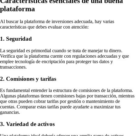
Características esenciales de una buena
plataforma
Al buscar la plataforma de inversiones adecuada, hay varias
características que debes evaluar con atención:
1. Seguridad
La seguridad es primordial cuando se trata de manejar tu dinero.
Verifica que la plataforma cuente con regulaciones adecuadas y que
emplee tecnología de encriptación para proteger tus datos y
transacciones.
2. Comisiones y tarifas
Es fundamental entender la estructura de comisiones de la plataforma.
Algunas plataformas tienen comisiones bajas por transacción, mientras
que otras pueden cobrar tarifas por gestión o mantenimiento de
cuentas. Comparar estas tarifas puede ayudarte a maximizar tus
ganancias.
3. Variedad de activos
Una plataforma ideal debería ofrecer una amplia gama de activos