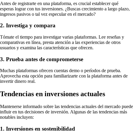
Antes de registrarte en una plataforma, es crucial establecer qué
esperas lograr con tus inversiones. ¿Buscas crecimiento a largo plazo,
ingresos pasivos o tal vez especular en el mercado?
2. Investiga y compara
Tómate el tiempo para investigar varias plataformas. Lee reseñas y
comparativas en línea, presta atención a las experiencias de otros
usuarios y examina las características que ofrecen.
3. Prueba antes de comprometerse
Muchas plataformas ofrecen cuentas demo o períodos de prueba.
Aprovecha esta opción para familiarizarte con la plataforma antes de
invertir dinero real.
Tendencias en inversiones actuales
Mantenerse informado sobre las tendencias actuales del mercado puede
influir en tus decisiones de inversión. Algunas de las tendencias más
notables incluyen:
1. Inversiones en sostenibilidad