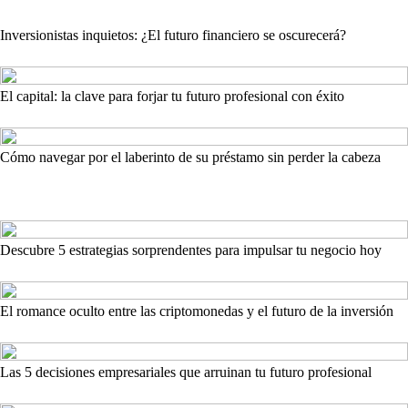
Inversionistas inquietos: ¿El futuro financiero se oscurecerá?
El capital: la clave para forjar tu futuro profesional con éxito
Cómo navegar por el laberinto de su préstamo sin perder la cabeza
Descubre 5 estrategias sorprendentes para impulsar tu negocio hoy
El romance oculto entre las criptomonedas y el futuro de la inversión
Las 5 decisiones empresariales que arruinan tu futuro profesional