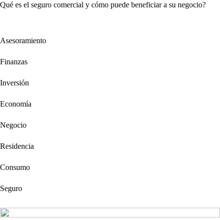
Qué es el seguro comercial y cómo puede beneficiar a su negocio?
Asesoramiento
Finanzas
Inversión
Economía
Negocio
Residencia
Consumo
Seguro