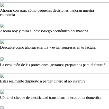
Ahorrar con spar: cómo pequeñas decisiones mejoran nuestra
economía
Ahorra hoy y evita el desasosiego económico del mañana
Descubre cómo ahorrar energía y evitar sorpresas en tu factura
La evolución de las profesiones: ¿estamos preparados para el futuro?
Estás realmente dispuesto a perder dinero al no invertir?
Cómo el cheque de electricidad transforma tu economía doméstica