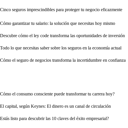
Cinco seguros imprescindibles para proteger tu negocio eficazmente
Cómo garantizar tu salario: la solución que necesitas hoy mismo
Descubre cómo el ley code transforma las oportunidades de inversión
Todo lo que necesitas saber sobre los seguros en la economía actual
Cómo el seguro de negocios transforma la incertidumbre en confianza
Cómo el consumo consciente puede transformar tu carrera hoy?
El capital, según Keynes: El dinero es un canal de circulación
Estás listo para descubrir las 10 claves del éxito empresarial?