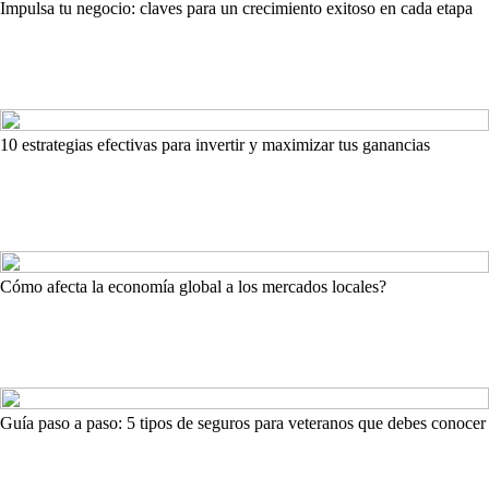
Impulsa tu negocio: claves para un crecimiento exitoso en cada etapa
10 estrategias efectivas para invertir y maximizar tus ganancias
Cómo afecta la economía global a los mercados locales?
Guía paso a paso: 5 tipos de seguros para veteranos que debes conocer