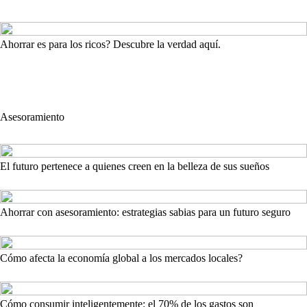
Ahorrar es para los ricos? Descubre la verdad aquí.
Asesoramiento
El futuro pertenece a quienes creen en la belleza de sus sueños
Ahorrar con asesoramiento: estrategias sabias para un futuro seguro
Cómo afecta la economía global a los mercados locales?
Cómo consumir inteligentemente: el 70% de los gastos son