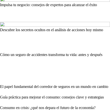
Impulsa tu negocio: consejos de expertos para alcanzar el éxito
Descubre los secretos ocultos en el análisis de acciones hoy mismo
Cómo un seguro de accidentes transforma tu vida: antes y después
El papel fundamental del corredor de seguros en un mundo en cambio
Guía práctica para mejorar el consumo: consejos clave y estrategias
Consumo en crisis: ¿qué nos depara el futuro de la economía?