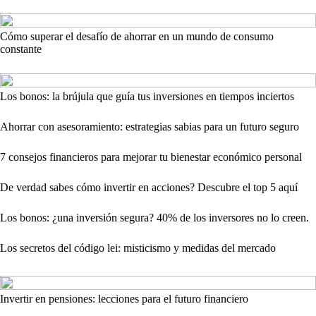
Cómo superar el desafío de ahorrar en un mundo de consumo
constante
Los bonos: la brújula que guía tus inversiones en tiempos inciertos
Ahorrar con asesoramiento: estrategias sabias para un futuro seguro
7 consejos financieros para mejorar tu bienestar económico personal
De verdad sabes cómo invertir en acciones? Descubre el top 5 aquí
Los bonos: ¿una inversión segura? 40% de los inversores no lo creen.
Los secretos del código lei: misticismo y medidas del mercado
Invertir en pensiones: lecciones para el futuro financiero