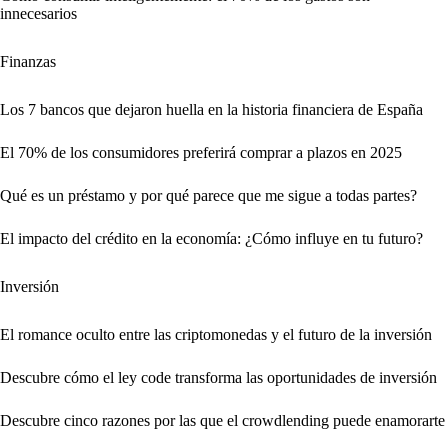
innecesarios
Finanzas
Los 7 bancos que dejaron huella en la historia financiera de España
El 70% de los consumidores preferirá comprar a plazos en 2025
Qué es un préstamo y por qué parece que me sigue a todas partes?
El impacto del crédito en la economía: ¿Cómo influye en tu futuro?
Inversión
El romance oculto entre las criptomonedas y el futuro de la inversión
Descubre cómo el ley code transforma las oportunidades de inversión
Descubre cinco razones por las que el crowdlending puede enamorarte