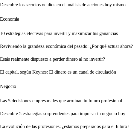
Descubre los secretos ocultos en el análisis de acciones hoy mismo
Economía
10 estrategias efectivas para invertir y maximizar tus ganancias
Reviviendo la grandeza económica del pasado: ¿Por qué actuar ahora?
Estás realmente dispuesto a perder dinero al no invertir?
El capital, según Keynes: El dinero es un canal de circulación
Negocio
Las 5 decisiones empresariales que arruinan tu futuro profesional
Descubre 5 estrategias sorprendentes para impulsar tu negocio hoy
La evolución de las profesiones: ¿estamos preparados para el futuro?