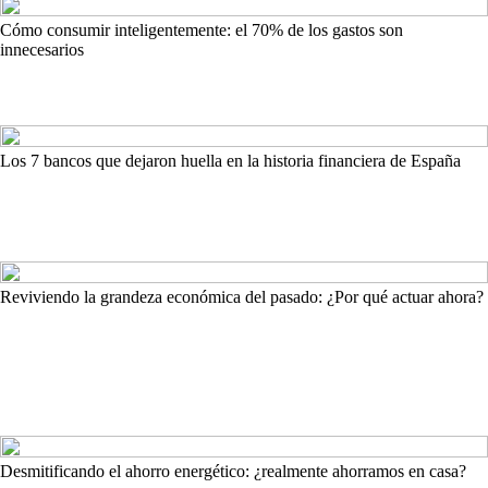
Cómo consumir inteligentemente: el 70% de los gastos son
innecesarios
Los 7 bancos que dejaron huella en la historia financiera de España
Reviviendo la grandeza económica del pasado: ¿Por qué actuar ahora?
Desmitificando el ahorro energético: ¿realmente ahorramos en casa?